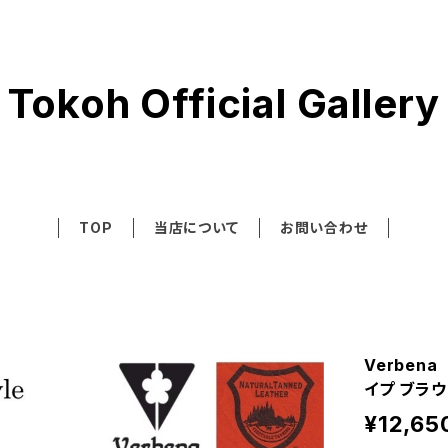
Tokoh Official Gallery
TOP
当店について
お問い合わせ
Verbe
イプ ブラ
¥12,65