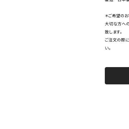
＊ご希望のお
大切な方への
致します。
ご注文の際に
い。