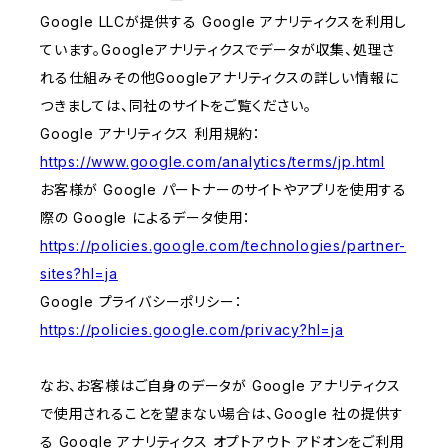
Google LLCが提供する Google アナリティクスを利用し
ています。Googleアナリティクスでデータが収集、処理さ
れる仕組みその他Googleアナリティクスの詳しい情報に
つきましては、同社のサイトをご覧ください。
Google アナリティクス 利用規約：
https://www.google.com/analytics/terms/jp.html
お客様が Google パートナーのサイトやアプリを使用する
際の Google によるデータ使用：
https://policies.google.com/technologies/partner-
sites?hl=ja
Google プライバシーポリシー：
https://policies.google.com/privacy?hl=ja
なお、お客様はご自身のデータが Google アナリティクス
で使用されることを望まない場合は、Google 社の提供す
る Google アナリティクス オプトアウト アドオンをご利用