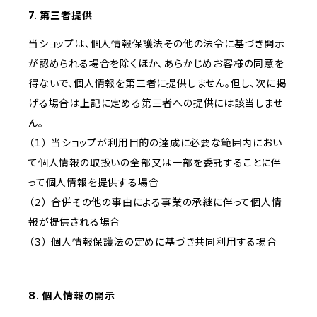
7. 第三者提供
当ショップは、個人情報保護法その他の法令に基づき開示
が認められる場合を除くほか、あらかじめお客様の同意を
得ないで、個人情報を第三者に提供しません。但し、次に掲
げる場合は上記に定める第三者への提供には該当しませ
ん。
（１） 当ショップが利用目的の達成に必要な範囲内におい
て個人情報の取扱いの全部又は一部を委託することに伴
って個人情報を提供する場合
（２） 合併その他の事由による事業の承継に伴って個人情
報が提供される場合
（３） 個人情報保護法の定めに基づき共同利用する場合
8. 個人情報の開示