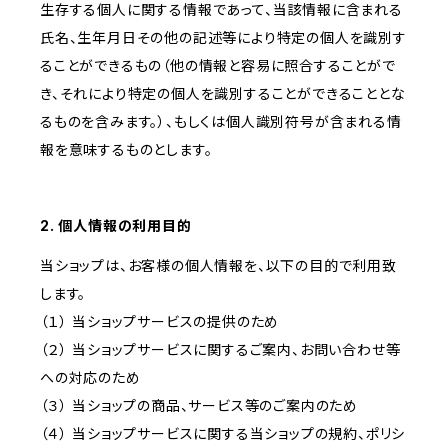
生存する個人に関する情報であって、当該情報に含まれる
氏名、生年月日その他の記述等により特定の個人を識別す
ることができるもの（他の情報と容易に照合することがで
き、それにより特定の個人を識別することができることとな
るものを含みます。）、もしくは個人識別符号が含まれる情
報を意味するものとします。
2. 個人情報の利用目的
当ショップは、お客様の個人情報を、以下の目的で利用致
します。
（１） 当ショップサービスの提供のため
（２） 当ショップサービスに関するご案内、お問い合わせ等
への対応のため
（３） 当ショップの商品、サービス等のご案内のため
（４） 当ショップサービスに関する当ショップの規約、ポリシ