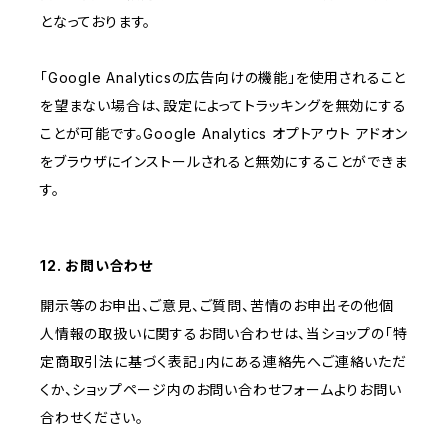
となっております。
「Google Analyticsの広告向けの機能」を使用されること
を望まない場合は、設定によってトラッキングを無効にする
ことが可能です。Google Analytics オプトアウト アドオン
をブラウザにインストールされると無効にすることができま
す。
12. お問い合わせ
開示等のお申出、ご意見、ご質問、苦情のお申出その他個
人情報の取扱いに関するお問い合わせは、当ショップの「特
定商取引法に基づく表記」内にある連絡先へご連絡いただ
くか、ショップページ内のお問い合わせフォームよりお問い
合わせください。