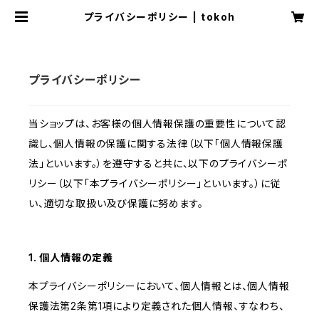
プライバシーポリシー | tokoh
プライバシーポリシー
当ショップは、お客様の個人情報保護の重要性について認
識し、個人情報の保護に関する法律（以下「個人情報保護
法」といいます。）を遵守すると共に、以下のプライバシーポ
リシー（以下「本プライバシーポリシー」といいます。）に従
い、適切な取扱い及び保護に努めます。
1. 個人情報の定義
本プライバシーポリシーにおいて、個人情報とは、個人情報
保護法第2条第1項により定義された個人情報、すなわち、