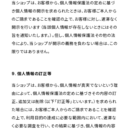
当ショップは、お客様から、個人情報保護法の定めに基づ
き個人情報の開示を求められたときは、お客様ご本人から
のご請求であることを確認の上で、お客様に対し、遅滞なく
開示を行います（当該個人情報が存在しないときにはその
旨を通知いたします。）。但し、個人情報保護法その他の法
令により、当ショップが開示の義務を負わない場合は、この
限りではありません。
9. 個人情報の訂正等
当ショップは、お客様から、個人情報が真実でないという理
由によって、個人情報保護法の定めに基づきその内容の訂
正、追加又は削除（以下「訂正等」といいます。）を求められ
た場合には、お客様ご本人からのご請求であることを確認
の上で、利用目的の達成に必要な範囲内において、遅滞な
く必要な調査を行い、その結果に基づき、個人情報の内容