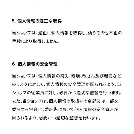
5. 個人情報の適正な取得
当ショップは、適正に個人情報を取得し、偽りその他不正の
手段により取得しません。
6. 個人情報の安全管理
当ショップは、個人情報の紛失、破壊、改ざん及び漏洩など
のリスクに対して、個人情報の安全管理が図られるよう、当
ショップの従業員に対し、必要かつ適切な監督を行います。
また、当ショップは、個人情報の取扱いの全部又は一部を
委託する場合は、委託先において個人情報の安全管理が
図られるよう、必要かつ適切な監督を行います。