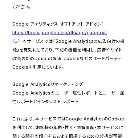
ください。
Google アナリティクス オプトアウト アドオン：
https://tools.google.com/dlpage/gaoptout
（３） 本サービスでは「Google Analyticsの広告向けの機
能」を有効にしており、下記の機能を利用し、広告やサイト
改善のためDoubleClick Cookieなどのサードパーティ
Cookieを利用しています。
Google Analyticsリマーケティング
Google Analyticsのユーザー属性レポートとユーザー属
性レポートとインタレスト レポート
これにより、本サービスではGoogle AnalyticsのCookie
を利用して、お客様の年齢・性別・閲覧履歴・本サービスに
関する関心の傾向をおおよそ把握するための分析が可能