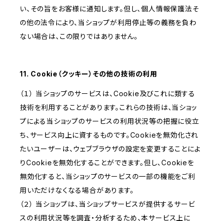
い、その旨をお客様に通知します。但し、個人情報保護法そ
の他の法令により、当ショップが利用停止等の義務を負わ
ない場合は、この限りではありません。
11. Cookie（クッキー）その他の技術の利用
（１） 当ショップのサービスは、Cookie及びこれに類する
技術を利用することがあります。これらの技術は、当ショッ
プによる当ショップのサービスの利用状況等の把握に役立
ち、サービス向上に資するものです。Cookieを無効化され
たいユーザーは、ウェブブラウザの設定を変更することによ
りCookieを無効化することができます。但し、Cookieを
無効化すると、当ショップのサービスの一部の機能をご利
用いただけなくなる場合があります。
（２） 当ショップは、当ショップサービスが提供するサービ
スの利用状況等を調査・分析するため、本サービス上に