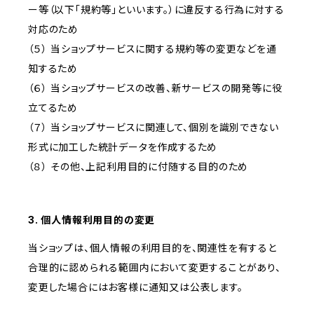
ー等（以下「規約等」といいます。）に違反する行為に対する
対応のため
（５） 当ショップサービスに関する規約等の変更などを通
知するため
（６） 当ショップサービスの改善、新サービスの開発等に役
立てるため
（７） 当ショップサービスに関連して、個別を識別できない
形式に加工した統計データを作成するため
（８） その他、上記利用目的に付随する目的のため
3. 個人情報利用目的の変更
当ショップは、個人情報の利用目的を、関連性を有すると
合理的に認められる範囲内において変更することがあり、
変更した場合にはお客様に通知又は公表します。