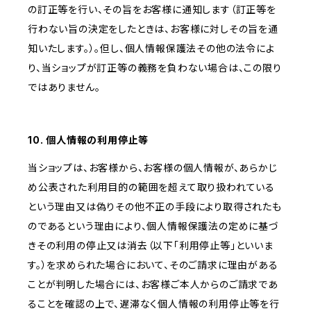
の訂正等を行い、その旨をお客様に通知します（訂正等を
行わない旨の決定をしたときは、お客様に対しその旨を通
知いたします。）。但し、個人情報保護法その他の法令によ
り、当ショップが訂正等の義務を負わない場合は、この限り
ではありません。
10. 個人情報の利用停止等
当ショップは、お客様から、お客様の個人情報が、あらかじ
め公表された利用目的の範囲を超えて取り扱われている
という理由又は偽りその他不正の手段により取得されたも
のであるという理由により、個人情報保護法の定めに基づ
きその利用の停止又は消去（以下「利用停止等」といいま
す。）を求められた場合において、そのご請求に理由がある
ことが判明した場合には、お客様ご本人からのご請求であ
ることを確認の上で、遅滞なく個人情報の利用停止等を行