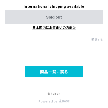
International shipping available
Sold out
日本国内にお住まいの方向け
通報する
商品一覧に戻る
© tokoh
Powered by