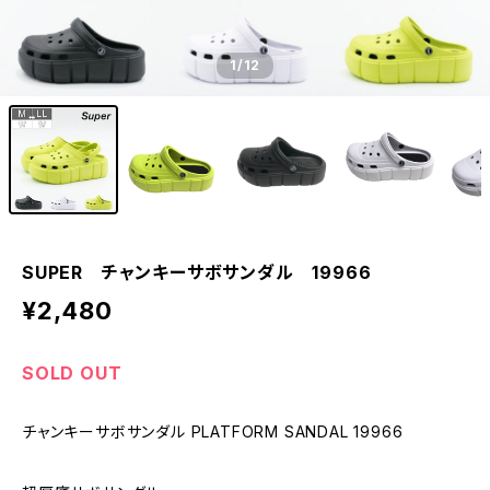
1
/12
SUPER チャンキーサボサンダル 19966
¥2,480
SOLD OUT
チャンキーサボサンダル PLATFORM SANDAL 19966