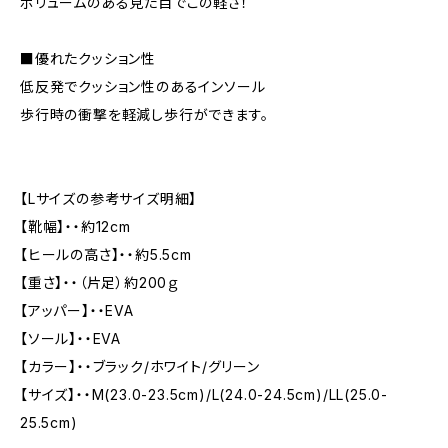
ボリュームのある見た目でこの軽さ！
■優れたクッション性
低反発でクッション性のあるインソール
歩行時の衝撃を軽減し歩行ができます。
【Lサイズの参考サイズ明細】
【靴幅】・・約12cm
【ヒールの高さ】・・約5.5cm
【重さ】・・（片足）約200ｇ
【アッパー】・・EVA
【ソール】・・EVA
【カラー】・・ブラック/ホワイト/グリーン
【サイズ】・・M(23.0-23.5cm)/L(24.0-24.5cm)/LL(25.0-
25.5cm)