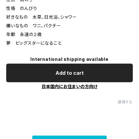
性格 のんびり
好きなもの 水草、日光浴、シャワー
嫌いなもの ワニ、パクチー
年齢 永遠の２歳
夢 ビッグスターになること
International shipping available
Add to cart
日本国内にお住まいの方向け
通報する